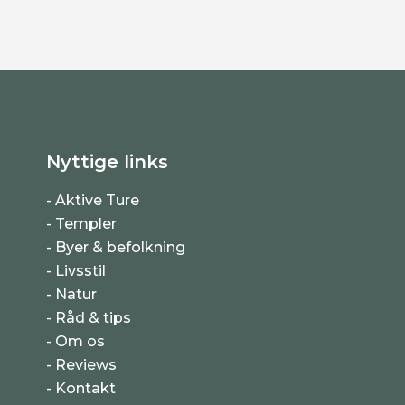
Nyttige links
Aktive Ture
Templer
Byer & befolkning
Livsstil
Natur
Råd & tips
Om os
Reviews
Kontakt